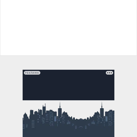
РЕКЛАМА