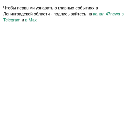
Чтобы первыми узнавать о главных событиях в
Ленинградской области - подписывайтесь на
канал 47news в
Telegram
и
в Maх