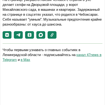
делает селфи на Дворцовой площади, у ворот
Михайловского сада, в машинах и квартирах. Задержанный
на странице в соцсетях указал, что родился в Чебоксарах.
Себя называет "умным". Музыкальные предпочтения крайне
разнообразны: от хауса до шансона.
Чтобы первыми узнавать о главных событиях в
Ленинградской области - подписывайтесь на
канал 47news в
Telegram
и
в Maх