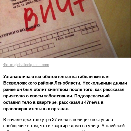
Фото: globallookpress.com
Устанавливаются обстоятельства гибели жителя
Всеволожского района Ленобласти. Несколькими днями
ранее он был облит кипятком после того, как рассказал
приятелю о своем заболевании. Подозреваемый
оставил тело в квартире, рассказали 47news в
правоохранительных органах.
В начале десятого утра 27 июня в полицию поступило
сообщение о том, что в квартире дома на улице Английской