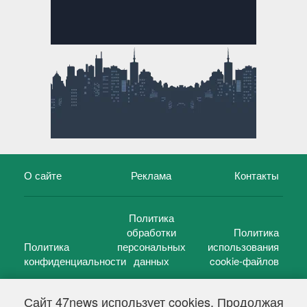
О сайте
Реклама
Контакты
Политика
обработки
Политика
Политика
персональных
использования
конфиденциальности
данных
cookie-файлов
Сайт 47news использует cookies. Продолжая