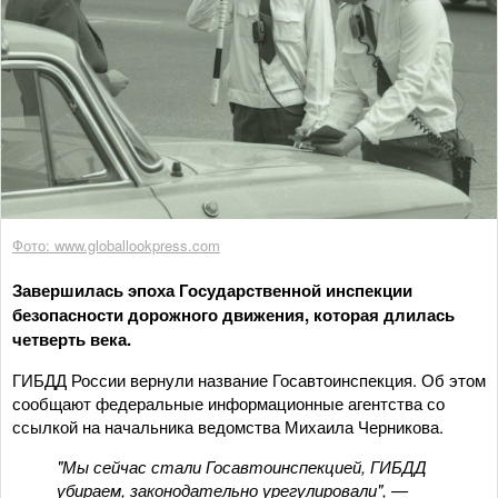
Фото: www.globallookpress.com
Завершилась эпоха Государственной инспекции
безопасности дорожного движения, которая длилась
четверть века.
ГИБДД России вернули название Госавтоинспекция. Об этом
сообщают федеральные информационные агентства со
ссылкой на начальника ведомства Михаила Черникова.
"Мы сейчас стали Госавтоинспекцией, ГИБДД
убираем, законодательно урегулировали", —