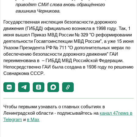
приводят СМИ слова вновь обращённого
гаишника Черникова.
Государственная инспекция безопасности дорожного
движения (ГИБДД) официально возникла в 1998 году. Так, 1
июня вышел Приказ МВД России № 329 "О реформировании
деятельности Госавтоинспекции МВД России", а уже 15 июня
Указом Президента РФ № 711 "О дополнительных мерах по
обеспечению безопасности дорожного движения" ГАИ
переименована в – ГИБДД МВД Российской Федерации.
Непосредственно ГАИ была создана в 1936 году по решению
Совнаркома СССР.
Чтобы первыми узнавать о главных событиях в
Ленинградской области - подписывайтесь на
канал 47news в
Telegram
и
в Maх