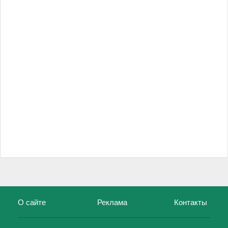
О сайте
Реклама
Контакты