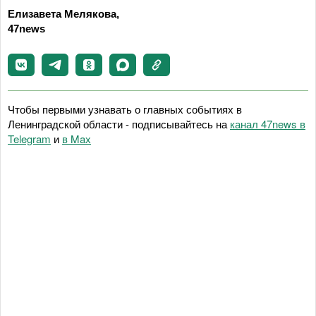
Елизавета Мелякова,
47news
Чтобы первыми узнавать о главных событиях в
Ленинградской области - подписывайтесь на
канал 47news в
Telegram
и
в Maх