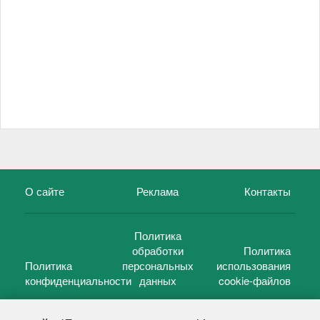
О сайте
Реклама
Контакты
Политика
обработки
Политика
Политика
персональных
использования
конфиденциальности
данных
cookie-файлов