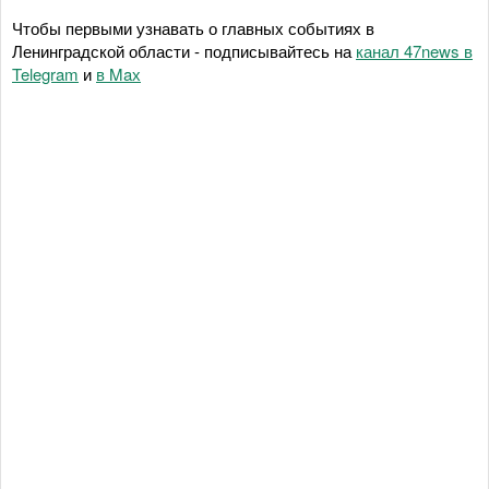
Чтобы первыми узнавать о главных событиях в
Ленинградской области - подписывайтесь на
канал 47news в
Telegram
и
в Maх