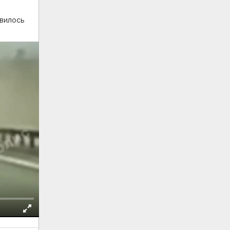
вилось