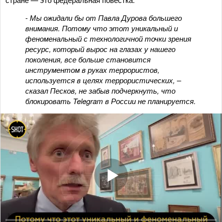
- Мы ожидали бы от Павла Дурова большего
внимания. Потому что этот уникальный и
феноменальный с технологичной точки зрения
ресурс, который вырос на глазах у нашего
поколения, все больше становится
инструментом в руках террористов,
используется в целях террористических, –
сказал Песков, не забыв подчеркнуть, что
блокировать Telegram в России не планируется.