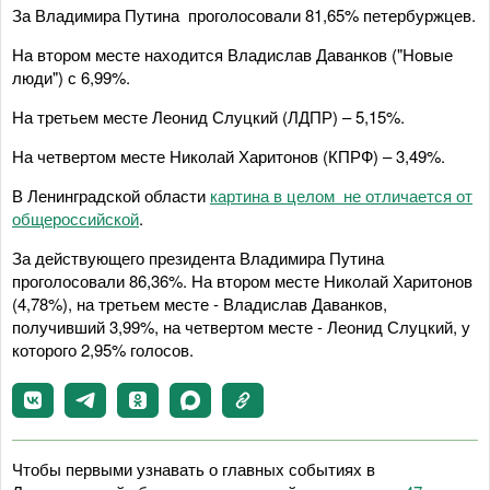
За Владимира Путина проголосовали 81,65% петербуржцев.
На втором месте находится Владислав Даванков ("Новые
люди") с 6,99%.
На третьем месте Леонид Слуцкий (ЛДПР) – 5,15%.
На четвертом месте Николай Харитонов (КПРФ) – 3,49%.
В Ленинградской области
картина в целом не отличается от
общероссийской
.
За действующего президента Владимира Путина
проголосовали 86,36%. На втором месте Николай Харитонов
(4,78%), на третьем месте - Владислав Даванков,
получивший 3,99%, на четвертом месте - Леонид Слуцкий, у
которого 2,95% голосов.
Чтобы первыми узнавать о главных событиях в