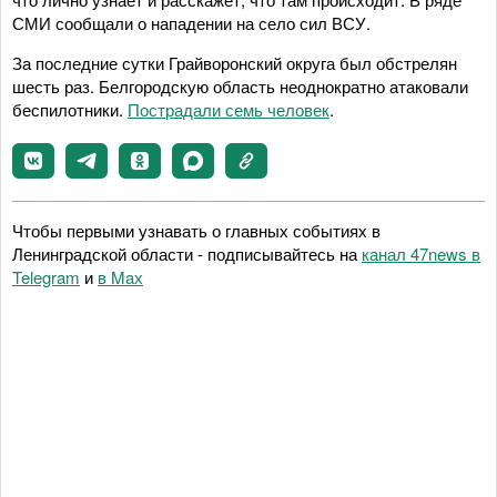
СМИ сообщали о нападении на село сил ВСУ.
За последние сутки Грайворонский округа был обстрелян
шесть раз. Белгородскую область неоднократно атаковали
беспилотники.
Пострадали семь человек
.
Чтобы первыми узнавать о главных событиях в
Ленинградской области - подписывайтесь на
канал 47news в
Telegram
и
в Maх