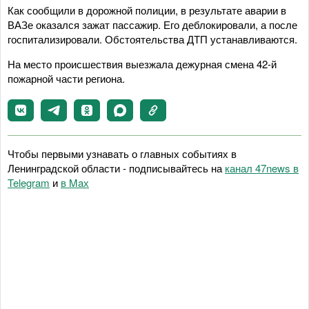
Как сообщили в дорожной полиции, в результате аварии в
ВАЗе оказался зажат пассажир. Его деблокировали, а после
госпитализировали. Обстоятельства ДТП устанавливаются.
На место происшествия выезжала дежурная смена 42-й
пожарной части региона.
Чтобы первыми узнавать о главных событиях в
Ленинградской области - подписывайтесь на
канал 47news в
Telegram
и
в Maх