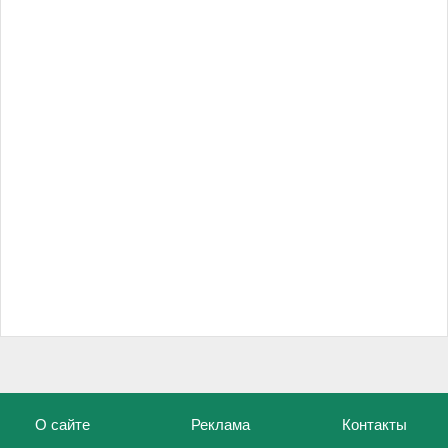
О сайте
Реклама
Контакты