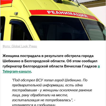
Фото: Global Look Press
Женщина пострадала в результате обстрела города
Шебекино в Белгородской области. Об этом сообщил
губернатор Белгородской области Вячеслав Гладков
в
Telegram-канале
.
"Под обстрел ВСУ попал город Шебекино. По
предварительной информации, есть одна
пострадавшая - у женщины осколочное ранение
лица, рану обработали на месте,
госпитализация не потребовалась", -
уточняется в сообщении.