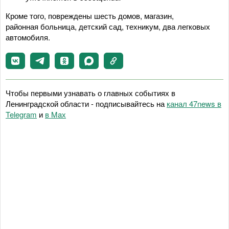
Кроме того, повреждены шесть домов, магазин,
районная больница, детский сад, техникум, два легковых
автомобиля.
Чтобы первыми узнавать о главных событиях в
Ленинградской области - подписывайтесь на
канал 47news в
Telegram
и
в Maх