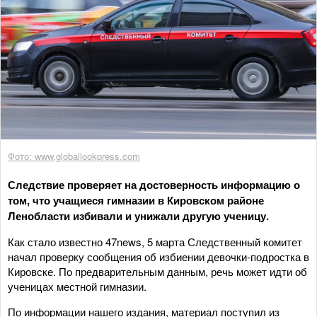
Фото: www.globallookpress.com
Следствие проверяет на достоверность информацию о
том, что учащиеся гимназии в Кировском районе
Ленобласти избивали и унижали другую ученицу.
Как стало известно 47news, 5 марта Следственный комитет
начал проверку сообщения об избиении девочки-подростка в
Кировске. По предварительным данным, речь может идти об
ученицах местной гимназии.
По информации нашего издания, материал поступил из