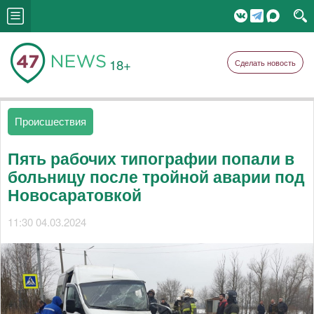
18+
Сделать новость
Происшествия
Пять рабочих типографии попали в
больницу после тройной аварии под
Новосаратовкой
11:30 04.03.2024