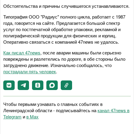
Обстоятельства и причины случившегося устанавливаются.
Типография ООО "Радиус" полного цикла, работает с 1987
года, говорится на сайте. Предлагается большой спектр
услуг по постпечатной обработке упаковки, рекламной и
полиграфической продукции для физических и юрлиц.
Оперативно связаться с компанией 47news не удалось.
Как писал 47news
, после аварии машины были серьезно
повреждены и разлетелись по дороге, в обе стороны было
затруднено движение. Изначально сообщалось, что
пострадали пять человек
.
Чтобы первыми узнавать о главных событиях в
Ленинградской области - подписывайтесь на
канал 47news в
Telegram
и
в Maх