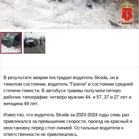
В результате аварии пострадал водитель Skoda, он в
тяжелом состоянии, водитель "Газели" в состоянии средней
степени тяжести. В автобусе травмы получили пятеро
рабочих типографии: четверо мужчин 44, и 57, 37 и 27 лет и
женщина 49 лет.
Известно, что водитель Skoda за 2023-2024 годы семь раз
привлекался за превышение скорости, проезд на красный и
неостановку перед стоп-линией. Остальные водители к
ответственности не привлекались.