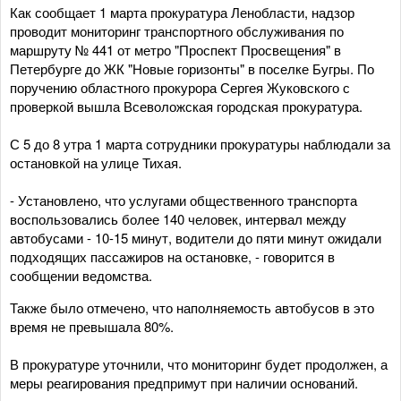
Как сообщает 1 марта прокуратура Ленобласти, надзор
проводит мониторинг транспортного обслуживания по
маршруту № 441 от метро "Проспект Просвещения" в
Петербурге до ЖК "Новые горизонты" в поселке Бугры. По
поручению областного прокурора Сергея Жуковского с
проверкой вышла Всеволожская городская прокуратура.
С 5 до 8 утра 1 марта сотрудники прокуратуры наблюдали за
остановкой на улице Тихая.
- Установлено, что услугами общественного транспорта
воспользовались более 140 человек, интервал между
автобусами - 10-15 минут, водители до пяти минут ожидали
подходящих пассажиров на остановке, - говорится в
сообщении ведомства.
Также было отмечено, что наполняемость автобусов в это
время не превышала 80%.
В прокуратуре уточнили, что мониторинг будет продолжен, а
меры реагирования предпримут при наличии оснований.