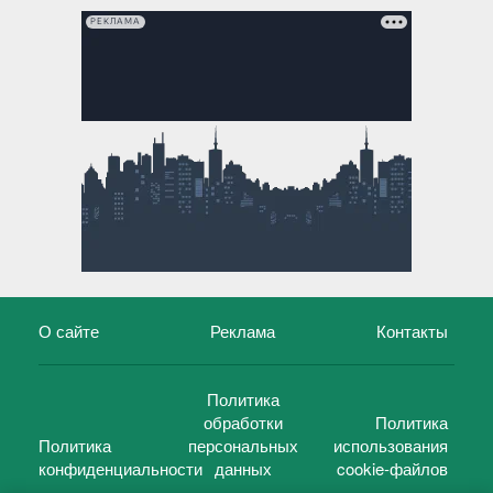
РЕКЛАМА
О сайте
Реклама
Контакты
Политика
обработки
Политика
Политика
персональных
использования
конфиденциальности
данных
cookie-файлов