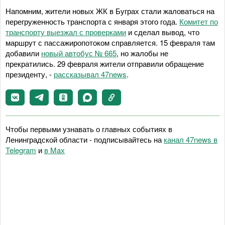
Напомним, жители новых ЖК в Буграх стали жаловаться на
перегруженность транспорта с января этого года.
Комитет по
транспорту выезжал с проверками
и сделал вывод, что
маршрут с пассажиропотоком справляется. 15 февраля там
добавили
новый автобус № 665
, но жалобы не
прекратились. 29 февраля жители отправили обращение
президенту, -
рассказывал 47news
.
Чтобы первыми узнавать о главных событиях в
Ленинградской области - подписывайтесь на
канал 47news в
Telegram
и
в Maх