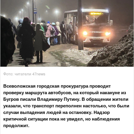
Фото: читатели 47news
Всеволожская городская прокуратура проводит
проверку маршрута автобусов, на который накануне из
Бугров писали Владимиру Путину. В обращении жители
указали, что транспорт переполнен настолько, что были
случаи выпадения людей на остановку. Надзор
критичной ситуации пока не увидел, но наблюдения
продолжит.