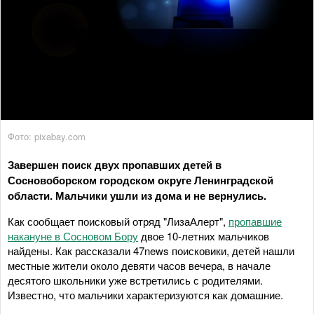
Фото: pixabay.com
Завершен поиск двух пропавших детей в
Сосновоборском городском округе Ленинградской
области. Мальчики ушли из дома и не вернулись.
Как сообщает поисковый отряд "ЛизаАлерт",
пропавшие
накануне в Сосновом Бору
двое 10-летних мальчиков
найдены. Как рассказали 47news поисковики, детей нашли
местные жители около девяти часов вечера, в начале
десятого школьники уже встретились с родителями.
Известно, что мальчики характеризуются как домашние.