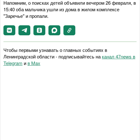
Напомним, о поисках детей объявили вечером 26 февраля, в
15:40 оба мальчика ушли из дома в жилом комплексе
"Заречье" и пропали.
Чтобы первыми узнавать о главных событиях в
Ленинградской области - подписывайтесь на
канал 47news в
Telegram
и
в Maх