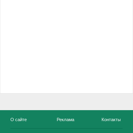
О сайте
Реклама
Контакты