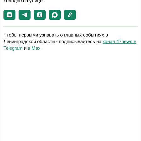
холодно на улице".
Чтобы первыми узнавать о главных событиях в
Ленинградской области - подписывайтесь на
канал 47news в
Telegram
и
в Maх