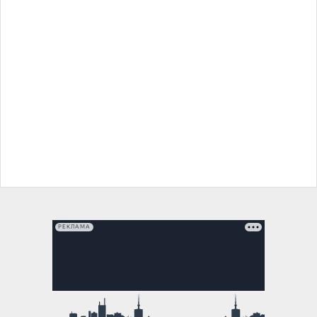
РЕКЛАМА