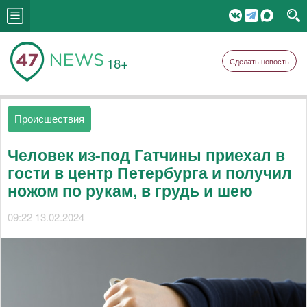
18+
Сделать новость
Происшествия
Человек из-под Гатчины приехал в
гости в центр Петербурга и получил
ножом по рукам, в грудь и шею
09:22 13.02.2024