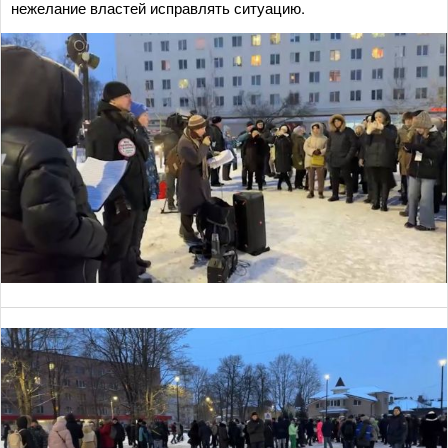
нежелание властей исправлять ситуацию.