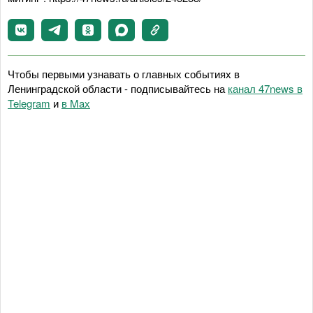
Чтобы первыми узнавать о главных событиях в
Ленинградской области - подписывайтесь на
канал 47news в
Telegram
и
в Maх