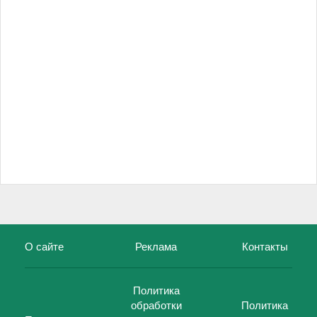
О сайте
Реклама
Контакты
Политика
обработки
Политика