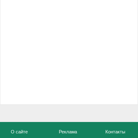
О сайте
Реклама
Контакты