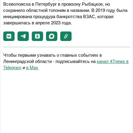
Всеволожска в Петербург в промзону Рыбацкое, но
сохранило областной топоним в названии. В 2019 году была
инициирована процедура банкротства ВЗАС, которая
завершилась в апреле 2023 года.
Чтобы первыми узнавать о главных событиях в
Ленинградской области - подписывайтесь на
канал 47news в
Telegram
и
в Maх