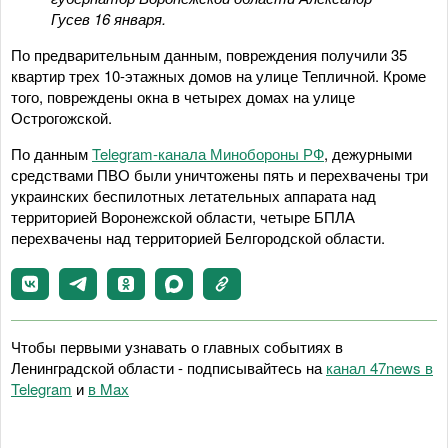
Гусев 16 января.
По предварительным данным, повреждения получили 35
квартир трех 10-этажных домов на улице Тепличной. Кроме
того, повреждены окна в четырех домах на улице
Острогожской.
По данным
Telegram-канала Минобороны РФ
, дежурными
средствами ПВО были уничтожены пять и перехвачены три
украинских беспилотных летательных аппарата над
территорией Воронежской области, четыре БПЛА
перехвачены над территорией Белгородской области.
Чтобы первыми узнавать о главных событиях в
Ленинградской области - подписывайтесь на
канал 47news в
Telegram
и
в Maх