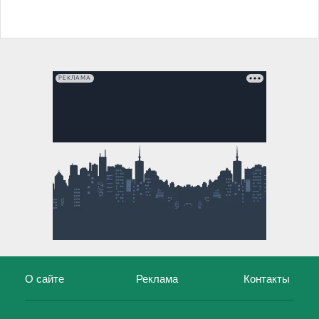
РЕКЛАМА
О сайте
Реклама
Контакты