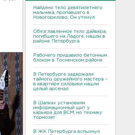
Найдено тело девятилетнего
мальчика, пропавшего в
Новогорелово. Он утонул
Обезглавленное тело дайвера,
погибшего на Ладоге, нашли в
районе Петербурга
Рабочего придавило бетонным
блоком в Тосненском районе
В Петербурге задержали
тайного оружейного мастера –
в квартире силовики нашли
целый арсенал
В Шапках установили
информационный щит у
карьера для ВСМ, но технику
тормозят
В ЖК Петербурга вспыхнул