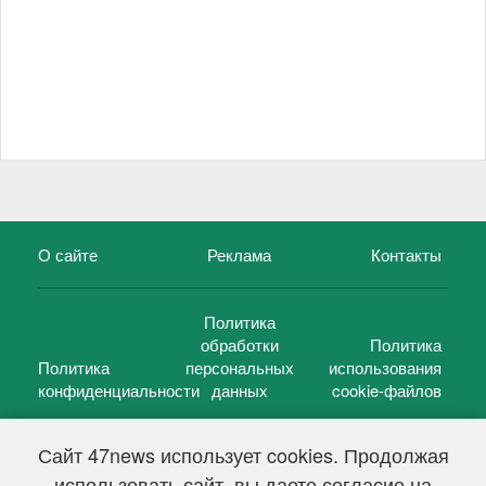
О сайте
Реклама
Контакты
Политика
обработки
Политика
Политика
персональных
использования
конфиденциальности
данных
cookie-файлов
Сайт 47news использует cookies. Продолжая
использовать сайт, вы даете согласие на