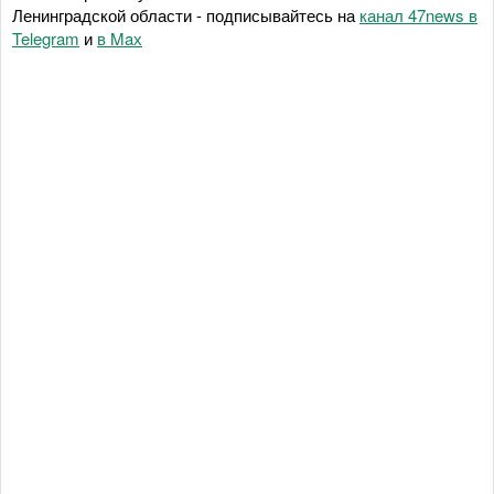
Ленинградской области - подписывайтесь на
канал 47news в
Telegram
и
в Maх