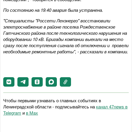
По состоянию на 19.40 авария была устранена.
"Специалисты "Россети Ленэнерго" восстановили
электроснабжение в районе поселка Рождественское
Гатчинского района после технологического нарушения на
оборудовании 10 кВ. Бригады компании выехали на место
сразу после поступления сигнала об отключении и провели
необходимые ремонтные работы", - рассказали в компании.
Чтобы первыми узнавать о главных событиях в
Ленинградской области - подписывайтесь на
канал 47news в
Telegram
и
в Maх