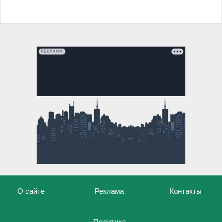
РЕКЛАМА
О сайте
Реклама
Контакты
Политика