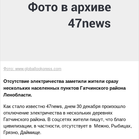
Фото: www.globallookpress.com
Отсутствие электричества заметили жители сразу
нескольких населенных пунктов Гатчинского района
Ленобласти.
Как стало известно 47news, днем 30 декабря произошло
отключение электричества в нескольких деревнях
Гатчинского района. В соцсетях жители пишут, что благо
цивилизации, в частности, отсутствует в Межно, Рыбицах,
Грязно, Даймище.