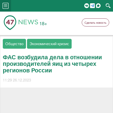
18+
Сделать новость
Общество
Экономический кризис
ФАС возбудила дела в отношении
производителей яиц из четырех
регионов России
11:29 26.12.2023