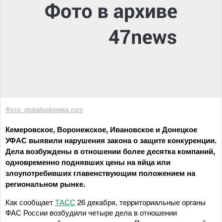
Фото: globallookpress.com
Кемеровское, Воронежское, Ивановское и Донецкое
УФАС выявили нарушения закона о защите конкуренции.
Дела возбуждены в отношении более десятка компаний,
одновременно поднявших цены на яйца или
злоупотребивших главенствующим положением на
региональном рынке.
Как сообщает
ТАСС
26 декабря, территориальные органы
ФАС России возбудили четыре дела в отношении