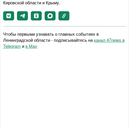
Кировской области и Крыму.
Чтобы первыми узнавать о главных событиях в
Ленинградской области - подписывайтесь на
канал 47news в
Telegram
и
в Maх