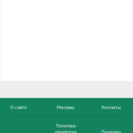
О сайте
Реклама
Контакты
Политика
обработки
Политика