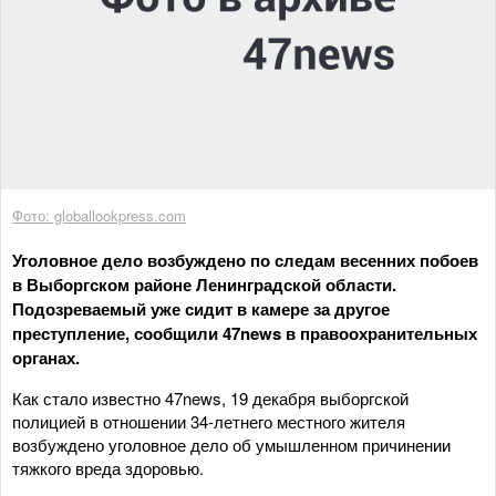
Фото: globallookpress.com
Уголовное дело возбуждено по следам весенних побоев
в Выборгском районе Ленинградской области.
Подозреваемый уже сидит в камере за другое
преступление, сообщили 47news в правоохранительных
органах.
Как стало известно 47news, 19 декабря выборгской
полицией в отношении 34-летнего местного жителя
возбуждено уголовное дело об умышленном причинении
тяжкого вреда здоровью.