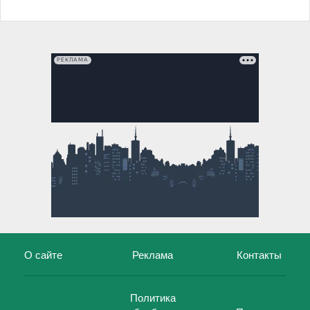
РЕКЛАМА
О сайте
Реклама
Контакты
Политика