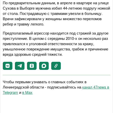
По предварительным данным, в апреле в квартире на улице
Сухова в Выборге мужчина избил 44-летнюю подругу ножкой
от стола. Пострадавшую с травмами увезли в больницу.
Врачи зафиксировали у женщины множество переломов
ребер и травму легкого.
Предполагаемый агрессор находится под стражей за другое
преступление. В целом с середины 2010-х он несколько раз
привлекался к уголовной ответственности за кражу,
умышленное повреждение имущества, грабеж и причинение
вреда здоровью средней тяжести.
Чтобы первыми узнавать о главных событиях в
Ленинградской области - подписывайтесь на
канал 47news в
Telegram
и
в Maх