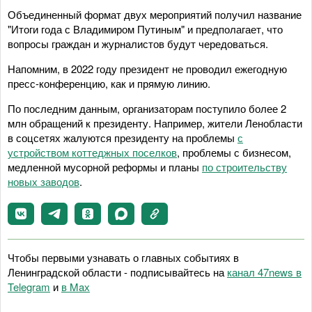
Объединенный формат двух мероприятий получил название
"Итоги года с Владимиром Путиным" и предполагает, что
вопросы граждан и журналистов будут чередоваться.
Напомним, в 2022 году президент не проводил ежегодную
пресс-конференцию, как и прямую линию.
По последним данным, организаторам поступило более 2
млн обращений к президенту. Например, жители Ленобласти
в соцсетях жалуются президенту на проблемы
с
устройством коттеджных поселков
, проблемы с бизнесом,
медленной мусорной реформы и планы
по строительству
новых заводов
.
Чтобы первыми узнавать о главных событиях в
Ленинградской области - подписывайтесь на
канал 47news в
Telegram
и
в Maх