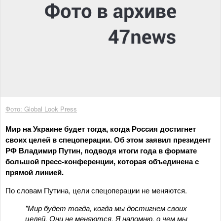
Фото: Global Look Press
Мир на Украине будет тогда, когда Россия достигнет
своих целей в спецоперации. Об этом заявил президент
РФ Владимир Путин, подводя итоги года в формате
большой пресс-конференции, которая объединена с
прямой линией.
По словам Путина, цели спецоперации не меняются.
"Мир будет тогда, когда мы достигнем своих
целей. Они не меняются. Я напомню, о чем мы