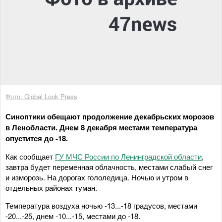
Фото: Global Look Press
Синоптики обещают продолжение декабрьских морозов
в Ленобласти. Днем 8 декабря местами температура
опустится до -18.
Как сообщает
ГУ МЧС России по Ленинградской области
,
завтра будет переменная облачность, местами слабый снег
и изморозь. На дорогах гололедица. Ночью и утром в
отдельных районах туман.
Температура воздуха ночью -13...-18 градусов, местами
-20...-25, днем -10...-15, местами до -18.