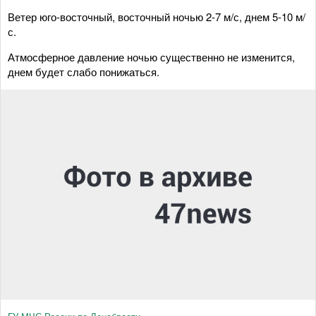
Ветер юго-восточный, восточный ночью 2-7 м/с, днем 5-10 м/
с.
Атмосферное давление ночью существенно не изменится,
днем будет слабо понижаться.