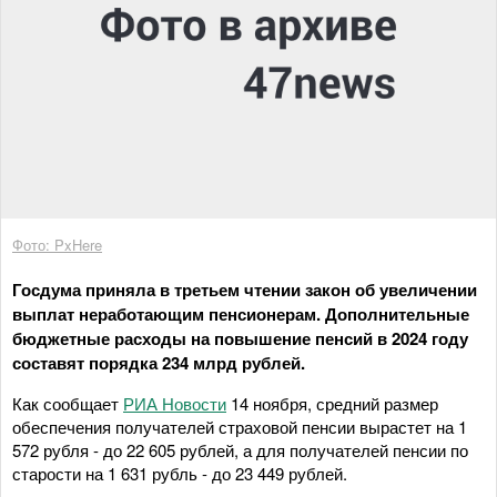
Фото: PxHere
Госдума приняла в третьем чтении закон об увеличении
выплат неработающим пенсионерам. Дополнительные
бюджетные расходы на повышение пенсий в 2024 году
составят порядка 234 млрд рублей.
Как сообщает
РИА Новости
14 ноября, средний размер
обеспечения получателей страховой пенсии вырастет на 1
572 рубля - до 22 605 рублей, а для получателей пенсии по
старости на 1 631 рубль - до 23 449 рублей.