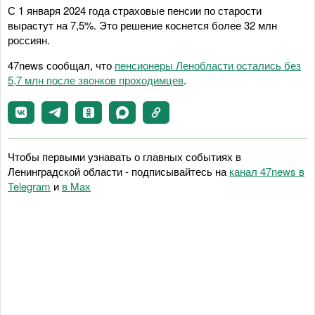
С 1 января 2024 года страховые пенсии по старости
вырастут на 7,5%. Это решение коснется более 32 млн
россиян.
47news сообщал, что
пенсионеры Ленобласти остались без
5,7 млн после звонков проходимцев
.
Чтобы первыми узнавать о главных событиях в
Ленинградской области - подписывайтесь на
канал 47news в
Telegram
и
в Maх