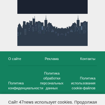
О сайте
Реклама
Контакты
Политика
обработки
Политика
Политика
персональных
использования
конфиденциальности
данных
cookie-файлов
Сайт 47news использует cookies. Продолжая