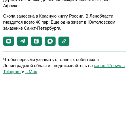
Африке.
Скопа занесена в Красную книгу России. В Ленобласти
гнездится всего 40 пар. Еще одна живет в Юнтоловском
заказнике Санкт-Петербурга.
Чтобы первыми узнавать о главных событиях в
Ленинградской области - подписывайтесь на
канал 47news в
Telegram
и
в Maх