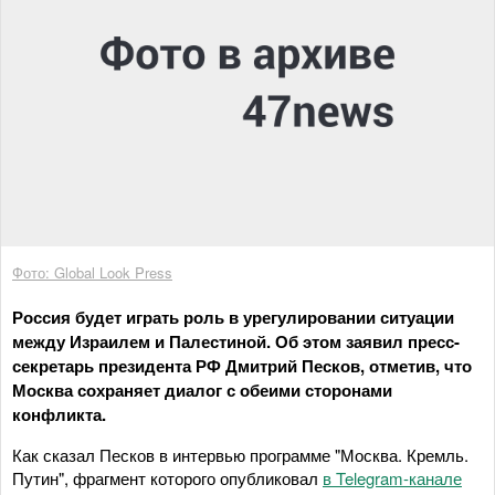
Фото: Global Look Press
Россия будет играть роль в урегулировании ситуации
между Израилем и Палестиной. Об этом заявил пресс-
секретарь президента РФ Дмитрий Песков, отметив, что
Москва сохраняет диалог с обеими сторонами
конфликта.
Как сказал Песков в интервью программе "Москва. Кремль.
Путин", фрагмент которого опубликовал
в Telegram-канале