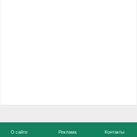
О сайте
Реклама
Контакты