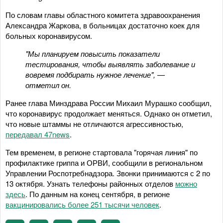
По словам главы областного комитета здравоохранения
Александра Жаркова, в больницах достаточно коек для
больных коронавирусом.
"Мы планируем повысить показатели
тестирования, чтобы выявлять заболевание и
вовремя подбирать нужное лечение", —
отметил он.
Ранее глава Минздрава России Михаил Мурашко сообщил,
что коронавирус продолжает меняться. Однако он отметил,
что новые штаммы не отличаются агрессивностью,
передавал 47news
.
Тем временем, в регионе стартовала "горячая линия" по
профилактике гриппа и ОРВИ, сообщили в региональном
Управлении Роспотребнадзора. Звонки принимаются с 2 по
13 октября. Узнать телефоны районных отделов
можно
здесь
. По данным на конец сентября, в регионе
вакцинировались более 251 тысячи человек
.