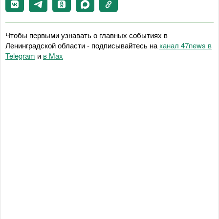
Чтобы первыми узнавать о главных событиях в
Ленинградской области - подписывайтесь на
канал 47news в
Telegram
и
в Maх