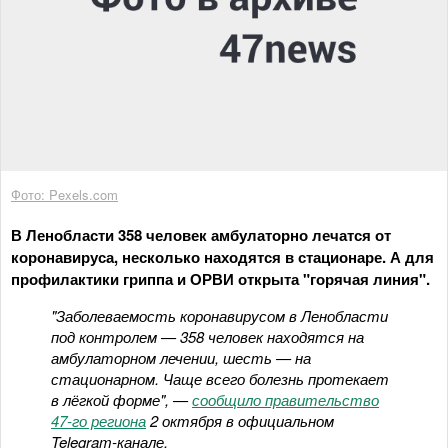
Фото: Pexels.com
В Ленобласти 358 человек амбулаторно лечатся от
коронавируса, несколько находятся в стационаре. А для
профилактики гриппа и ОРВИ открыта "горячая линия".
"Заболеваемость коронавирусом в Ленобласти
под контролем — 358 человек находятся на
амбулаторном лечении, шесть — на
стационарном. Чаще всего болезнь протекает
в лёгкой форме", —
сообщило правительство
47-го региона
2 октября в официальном
Telegram-канале.