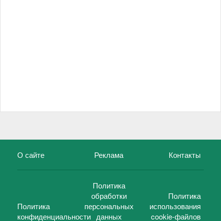
О сайте
Реклама
Контакты
Политика
обработки
Политика
Политика
персональных
использования
конфиденциальности
данных
cookie-файлов