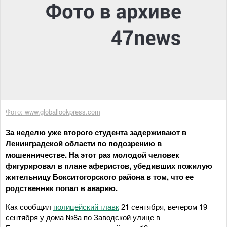
Фото: www.globallookpress.com
За неделю уже второго студента задерживают в
Ленинградской области по подозрению в
мошенничестве. На этот раз молодой человек
фигурировал в плане аферистов, убедивших пожилую
жительницу Бокситогорского района в том, что ее
родственник попал в аварию.
Как сообщил
полицейский главк
21 сентября, вечером 19
сентября у дома №8а по Заводской улице в