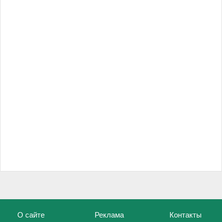
О сайте
Реклама
Контакты