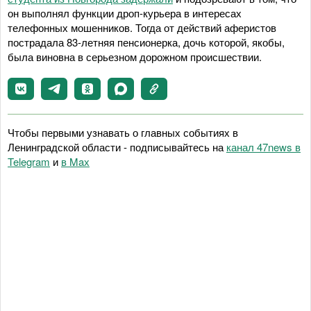
он выполнял функции дроп-курьера в интересах
телефонных мошенников. Тогда от действий аферистов
пострадала 83-летняя пенсионерка, дочь которой, якобы,
была виновна в серьезном дорожном происшествии.
Чтобы первыми узнавать о главных событиях в
Ленинградской области - подписывайтесь на
канал 47news в
Telegram
и
в Maх