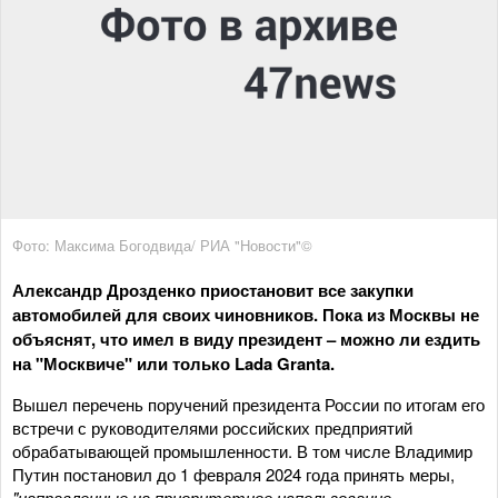
Фото: Максима Богодвида/ РИА "Новости"©
Александр Дрозденко приостановит все закупки
автомобилей для своих чиновников. Пока из Москвы не
объяснят, что имел в виду президент – можно ли ездить
на "Москвиче" или только
Lada
Granta
.
Вышел перечень поручений президента России по итогам его
встречи с руководителями российских предприятий
обрабатывающей промышленности. В том числе Владимир
Путин постановил до 1 февраля 2024 года принять меры,
"направленные на приоритетное использование