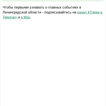
Чтобы первыми узнавать о главных событиях в
Ленинградской области - подписывайтесь на
канал 47news в
Telegram
и
в Maх