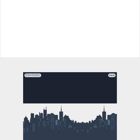
РЕКЛАМА