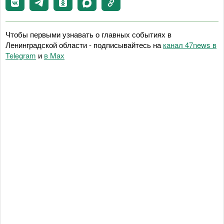
Чтобы первыми узнавать о главных событиях в
Ленинградской области - подписывайтесь на
канал 47news в
Telegram
и
в Maх