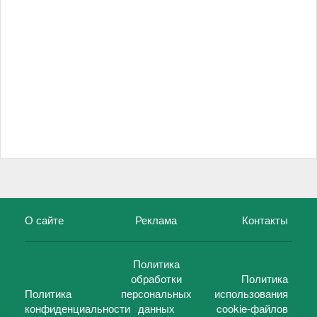
О сайте
Реклама
Контакты
Политика
обработки
Политика
Политика
персональных
использования
конфиденциальности
данных
cookie-файлов