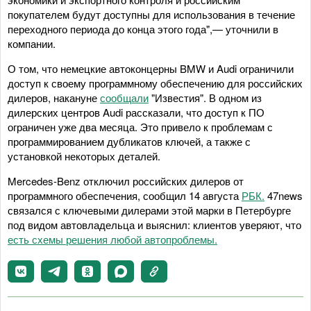
покупателем будут доступны для использования в течение
переходного периода до конца этого года",— уточнили в
компании.
О том, что немецкие автоконцерны BMW и Audi ограничили
доступ к своему программному обеспечению для российских
дилеров, накануне
сообщали
"Известия". В одном из
дилерских центров Audi рассказали, что доступ к ПО
ограничен уже два месяца. Это привело к проблемам с
программированием дубликатов ключей, а также с
установкой некоторых деталей.
Mercedes-Benz отключил российских дилеров от
программного обеспечения, сообщил 14 августа
РБК.
47news
связался с ключевыми дилерами этой марки в Петербурге
под видом автовладельца и выяснил: клиентов уверяют, что
есть схемы решения любой автопроблемы.