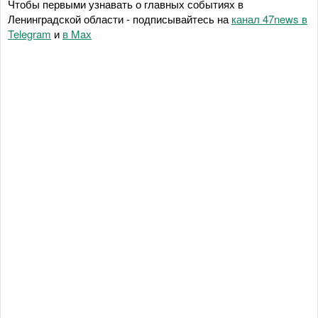
Чтобы первыми узнавать о главных событиях в
Ленинградской области - подписывайтесь на
канал 47news в
Telegram
и
в Maх