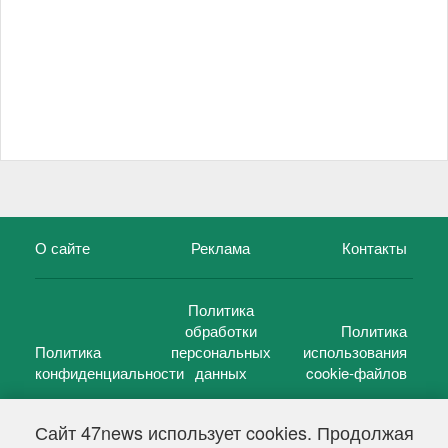
О сайте
Реклама
Контакты
Политика
обработки
Политика
Политика
персональных
использования
конфиденциальности
данных
cookie-файлов
Сайт 47news использует cookies. Продолжая