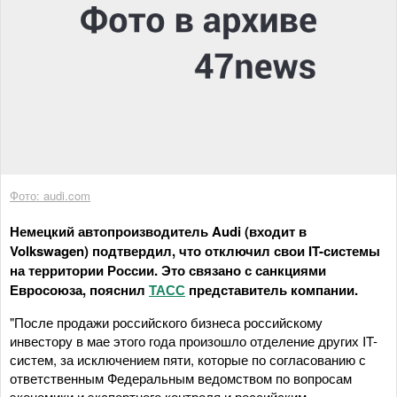
Фото: audi.com
Немецкий автопроизводитель Audi (входит в
Volkswagen) подтвердил, что отключил свои IT-системы
на территории России. Это связано с санкциями
Евросоюза, пояснил
ТАСС
представитель компании.
"После продажи российского бизнеса российскому
инвестору в мае этого года произошло отделение других IT-
систем, за исключением пяти, которые по согласованию с
ответственным Федеральным ведомством по вопросам
экономики и экспортного контроля и российским