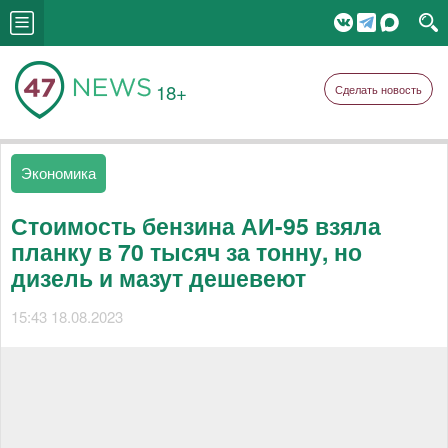
18+
Сделать новость
Экономика
Стоимость бензина АИ-95 взяла
планку в 70 тысяч за тонну, но
дизель и мазут дешевеют
15:43 18.08.2023