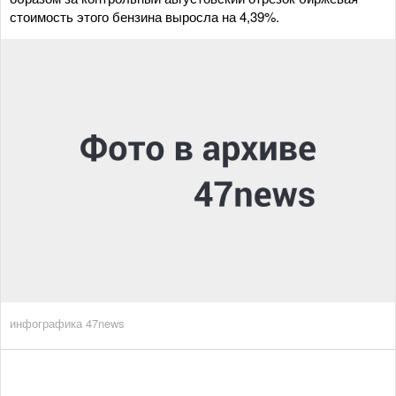
стоимость этого бензина выросла на 4,39%.
инфографика 47news