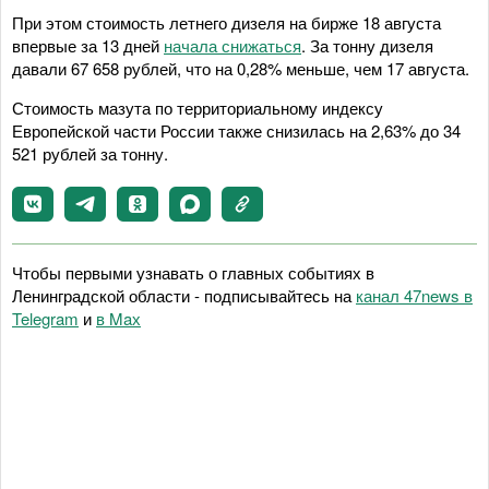
При этом стоимость летнего дизеля на бирже 18 августа
впервые за 13 дней
начала снижаться
. За тонну дизеля
давали 67 658 рублей, что на 0,28% меньше, чем 17 августа.
Стоимость мазута по территориальному индексу
Европейской части России также снизилась на 2,63% до 34
521 рублей за тонну.
Чтобы первыми узнавать о главных событиях в
Ленинградской области - подписывайтесь на
канал 47news в
Telegram
и
в Maх