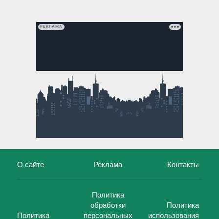
РЕКЛАМА
О сайте
Реклама
Контакты
Политика
обработки
Политика
Политика
персональных
использования