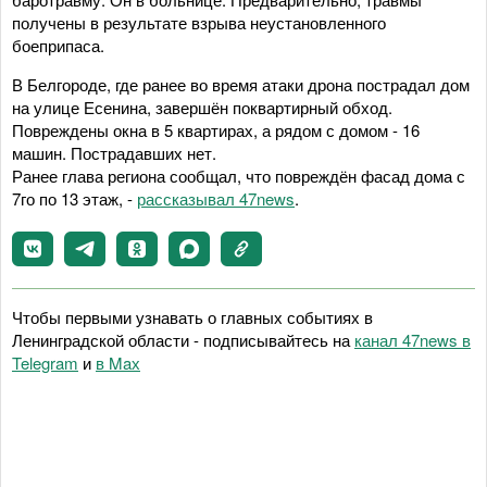
получены в результате взрыва неустановленного
боеприпаса.
В Белгороде, где ранее во время атаки дрона пострадал дом
на улице Есенина, завершён поквартирный обход.
Повреждены окна в 5 квартирах, а рядом с домом - 16
машин. Пострадавших нет.
Ранее глава региона сообщал, что повреждён фасад дома с
7го по 13 этаж, -
рассказывал 47news
.
Чтобы первыми узнавать о главных событиях в
Ленинградской области - подписывайтесь на
канал 47news в
Telegram
и
в Maх