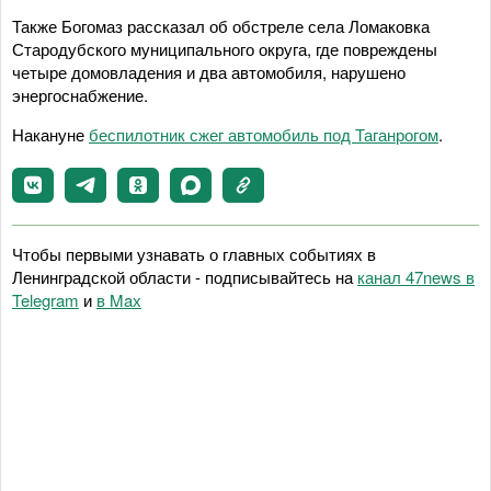
Также Богомаз рассказал об обстреле села Ломаковка
Стародубского муниципального округа, где повреждены
четыре домовладения и два автомобиля, нарушено
энергоснабжение.
Накануне
беспилотник сжег автомобиль под Таганрогом
.
Чтобы первыми узнавать о главных событиях в
Ленинградской области - подписывайтесь на
канал 47news в
Telegram
и
в Maх