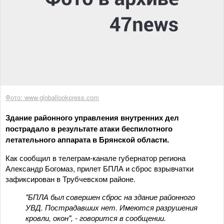
Фото: www.globallookpress.com
Здание районного управления внутренних дел
пострадало в результате атаки беспилотного
летательного аппарата в Брянской области.
Как сообщил в телеграм-канале губернатор региона
Александр Богомаз, прилет БПЛА и сброс взрывчатки
зафиксирован в Трубчевском районе.
"БПЛА был совершен сброс на здание районного
УВД. Пострадавших нет. Имеются разрушения
кровли, окон", - говорится в сообщении.