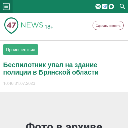
18+
Сделать новость
Происшествия
Беспилотник упал на здание
полиции в Брянской области
10:46 31.07.2023