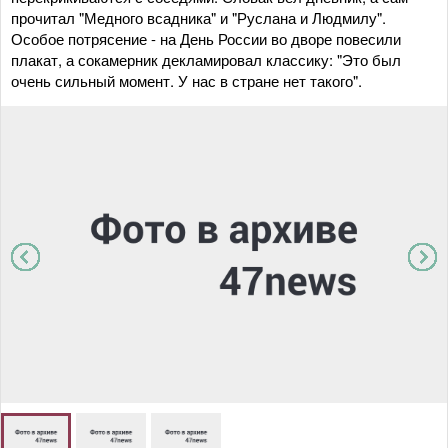
прочитал "Медного всадника" и "Руслана и Людмилу".
Особое потрясение - на День России во дворе повесили
плакат, а сокамерник декламировал классику: "Это был
очень сильный момент. У нас в стране нет такого".