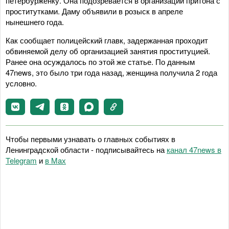
петербурженку. Она подозревается в организации притона с
проститутками. Даму объявили в розыск в апреле
нынешнего года.
Как сообщает полицейский главк, задержанная проходит
обвиняемой делу об организацией занятия проституцией.
Ранее она осуждалось по этой же статье. По данным
47news, это было три года назад, женщина получила 2 года
условно.
Чтобы первыми узнавать о главных событиях в
Ленинградской области - подписывайтесь на
канал 47news в
Telegram
и
в Maх