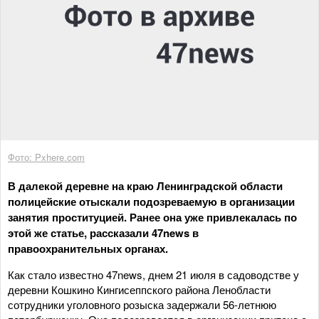
Фото: Pxhere.com
В далекой деревне на краю Ленинградской области
полицейские отыскали подозреваемую в организации
занятия проституцией. Ранее она уже привлекалась по
этой же статье, рассказали 47news в
правоохранительных органах.
Как стало известно 47news, днем 21 июля в садоводстве у
деревни Кошкино Кингисеппского района Ленобласти
сотрудники уголовного розыска задержали 56-летнюю