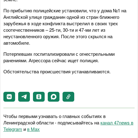
По прибытию полицейские установили, что у дома №1 на
Английской улице гражданин одной из стран ближнего
зарубежья в ходе конфликта выстрелил в своих трех
соотечественников – 25-ти, 30-ти и 47-ми лет из
неустановленного оружия. После этого скрылся на
автомобиле.
Потерпевших госпитализировали с огнестрельными
ранениями. Агрессора сейчас ищет полиция.
Обстоятельства происшествия устанавливаются.
Чтобы первыми узнавать о главных событиях в
Ленинградской области - подписывайтесь на
канал 47news в
Telegram
и
в Maх