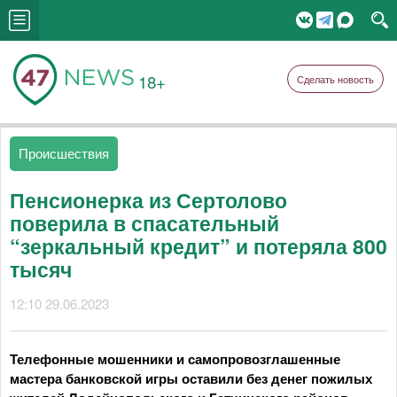
18+
Сделать новость
Происшествия
Пенсионерка из Сертолово
поверила в спасательный
“зеркальный кредит” и потеряла 800
тысяч
12:10 29.06.2023
Телефонные мошенники и самопровозглашенные
мастера банковской игры оставили без денег пожилых