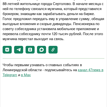
88-летней жительнице города Сертолово. В начале месяца с
ней по телефону связался мужчина, который представился
брокером, знающим как зарабатывать деньги на бирже.
Голос предложил передать ему в управление сумму, обещая
выгодные вложения и скорые дивиденды. Пенсионерка по
совету собеседника установила мобильное приложение и
перевела собеседнику почти 120 тысяч рублей. После этого
мужчина перестал выходит на связь.
Чтобы первыми узнавать о главных событиях в
Ленинградской области - подписывайтесь на
канал 47news в
Telegram
и
в Maх