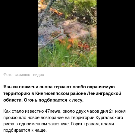
Фото: скриншот видео
Языки пламени снова терзают особо охраняемую
территорию в Кингисеппском районе Ленинградской
области. Огонь подбирается к лесу.
Как стало известно 47news, около двух часов дня 21 июня
произошло новое возгорание на территории Кургальского
рифа в одноименном заказнике. Горит травам, пламя
подбирается к чаще.