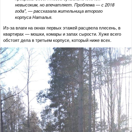
невысоким, но впечатляет. Проблема — с 2018
года", — рассказала жительница второго
корпуса Наталья.
Из-за влаги на окнах первых этажей расцвела плесень, в
квартирах — мошки, комары и запах сырости. Хуже всего
обстоят дела в третьем корпусе, который ниже всех.