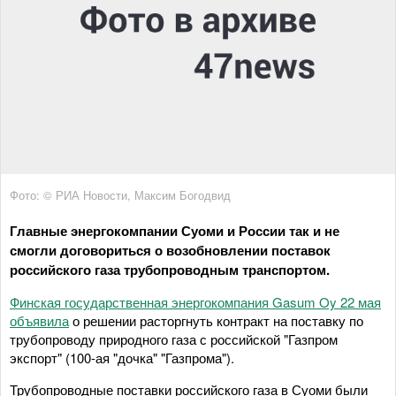
Фото: © РИА Новости, Максим Богодвид
Главные энергокомпании Суоми и России так и не
смогли договориться о возобновлении поставок
российского газа трубопроводным транспортом.
Финская государственная энергокомпания Gasum Oy 22 мая
объявила
о решении расторгнуть контракт на поставку по
трубопроводу природного газа с российской "Газпром
экспорт" (100-ая "дочка" "Газпрома").
Трубопроводные поставки российского газа в Суоми были