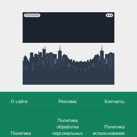
РЕКЛАМА
О сайте
Реклама
Контакты
Политика
обработки
Политика
Политика
персональных
использования