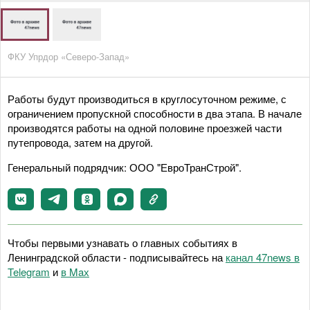
ФКУ Упрдор «Северо-Запад»
Работы будут производиться в круглосуточном режиме, с
ограничением пропускной способности в два этапа. В начале
производятся работы на одной половине проезжей части
путепровода, затем на другой.
Генеральный подрядчик: ООО "ЕвроТранСтрой".
Чтобы первыми узнавать о главных событиях в
Ленинградской области - подписывайтесь на
канал 47news в
Telegram
и
в Maх