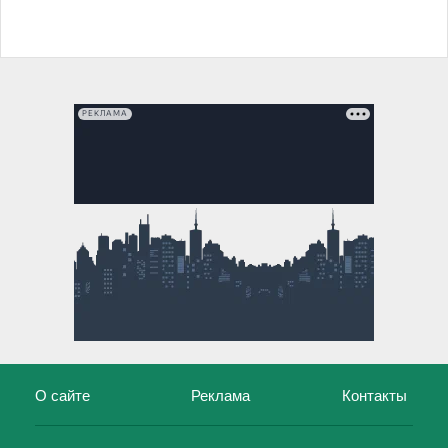
РЕКЛАМА
О сайте
Реклама
Контакты