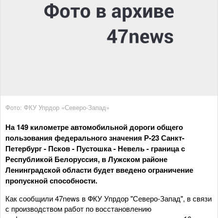
Фото: ФКУ Упрдор «Северо-Запад»
На 149 километре автомобильной дороги общего
пользования федерального значения Р-23 Санкт-
Петербург - Псков - Пустошка - Невель - граница с
Республикой Белоруссия, в Лужском районе
Ленинградской области будет введено ограничение
пропускной способности.
Как сообщили 47news в ФКУ Упрдор "Северо-Запад", в связи
с производством работ по восстановлению