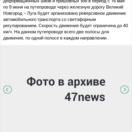
деформационных швов и пришовных зон в период с 16 мая
по 9 июня на путепроводе через железную дорогу Великий
Новгород – Луга будет организовано реверсивное движение
автомобильного транспорта со светофорным
регулированием. Скорость движения будет ограничена до 40
км/ч. На данном путепроводе всего две полосы для
движения, по одной полосе в каждом направлении.