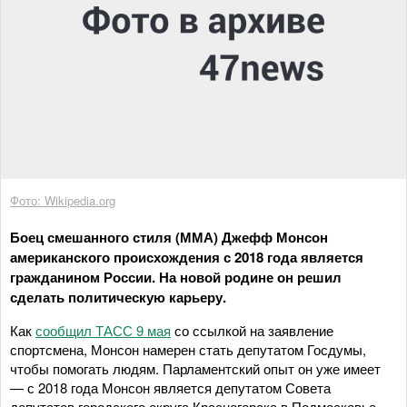
Фото: Wikipedia.org
Боец смешанного стиля (ММА) Джефф Монсон
американского происхождения с 2018 года является
гражданином России. На новой родине он решил
сделать политическую карьеру.
Как
сообщил ТАСС 9 мая
со ссылкой на заявление
спортсмена, Монсон намерен стать депутатом Госдумы,
чтобы помогать людям. Парламентский опыт он уже имеет
— с 2018 года Монсон является депутатом Совета
депутатов городского округа Красногорска в Подмосковье.