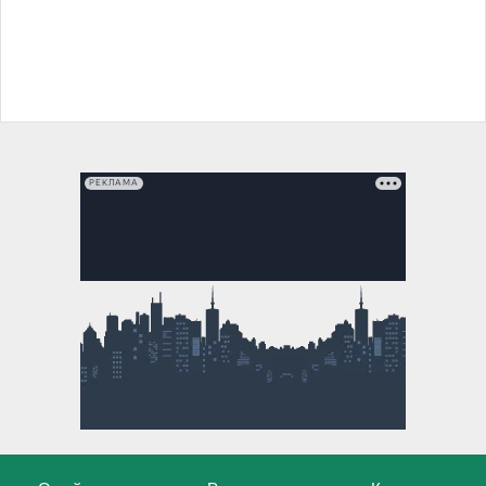
РЕКЛАМА