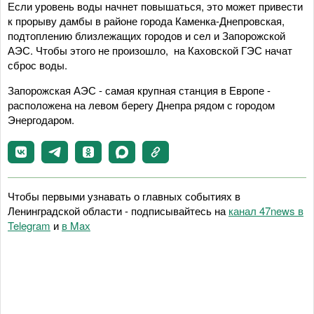
Если уровень воды начнет повышаться, это может привести
к прорыву дамбы в районе города Каменка-Днепровская,
подтоплению близлежащих городов и сел и Запорожской
АЭС. Чтобы этого не произошло, на Каховской ГЭС начат
сброс воды.
Запорожская АЭС - самая крупная станция в Европе -
расположена на левом берегу Днепра рядом с городом
Энергодаром.
Чтобы первыми узнавать о главных событиях в
Ленинградской области - подписывайтесь на
канал 47news в
Telegram
и
в Maх