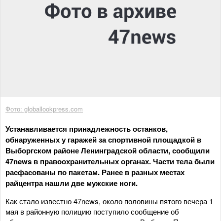
Фото: globallookpress.com
Устанавливается принадлежность останков,
обнаруженных у гаражей за спортивной площадкой в
Выборгском районе Ленинградской области, сообщили
47news в правоохранительных органах. Части тела были
расфасованы по пакетам. Ранее в разных местах
райцентра нашли две мужские ноги.
Как стало известно 47news, около половины пятого вечера 1
мая в районную полицию поступило сообщение об