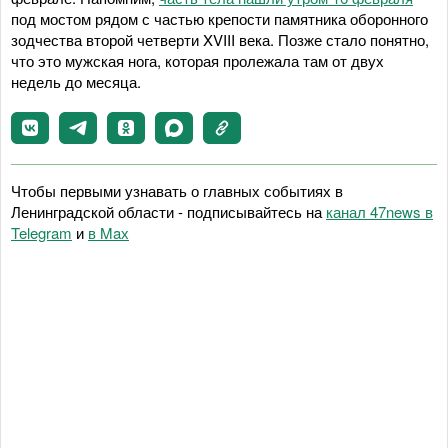
под мостом рядом с частью крепости памятника оборонного
зодчества второй четверти XVIII века. Позже стало понятно,
что это мужская нога, которая пролежала там от двух
недель до месяца.
Чтобы первыми узнавать о главных событиях в
Ленинградской области - подписывайтесь на
канал 47news в
Telegram
и
в Maх