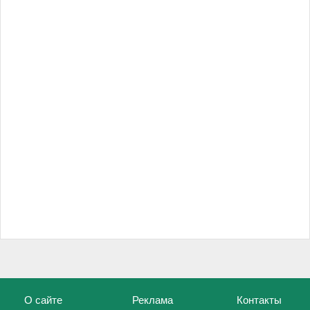
О сайте
Реклама
Контакты